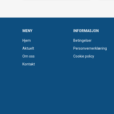
MENY
INFORMASJON
Hjem
Betingelser
Aktuelt
Personvernerklæring
Om oss
Cookie policy
Kontakt