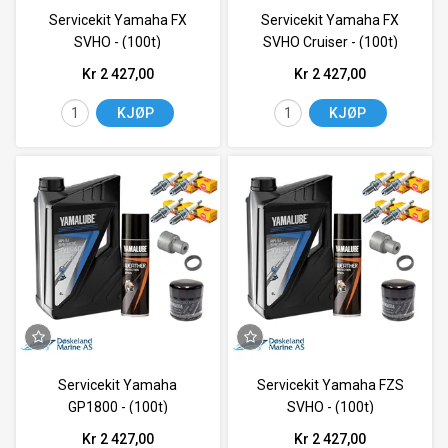
Servicekit Yamaha FX
Servicekit Yamaha FX
SVHO - (100t)
SVHO Cruiser - (100t)
Kr 2 427,00
Kr 2 427,00
KJØP
KJØP
Servicekit Yamaha
Servicekit Yamaha FZS
GP1800 - (100t)
SVHO - (100t)
Kr 2 427,00
Kr 2 427,00