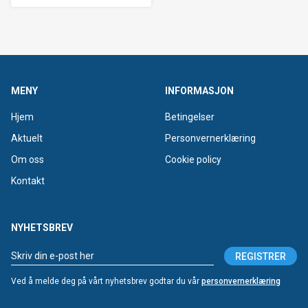
MENY
INFORMASJON
Hjem
Betingelser
Aktuelt
Personvernerklæring
Om oss
Cookie policy
Kontakt
NYHETSBREV
REGISTRER
Ved å melde deg på vårt nyhetsbrev godtar du vår
personvernerklæring