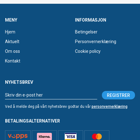
MENY
INFORMASJON
Hjem
Betingelser
Aktuelt
Personvernerklæring
Om oss
Cookie policy
Kontakt
NYHETSBREV
REGISTRER
Ved å melde deg på vårt nyhetsbrev godtar du vår
personvernerklæring
BETALINGSALTERNATIVER