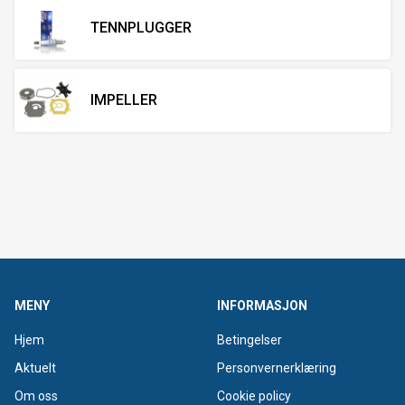
TENNPLUGGER
IMPELLER
MENY
INFORMASJON
Hjem
Betingelser
Aktuelt
Personvernerklæring
Om oss
Cookie policy