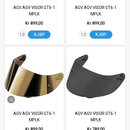
AGV AGV VISOR GT6-1
AGV AGV VISOR GT6-1
MPLK
MPLK
Kr 899,00
Kr 899,00
KJØP
KJØP
AGV AGV VISOR GT6-1
AGV AGV VISOR GT6-1
MPLK
MPLK
Kr 899,00
Kr 789,00