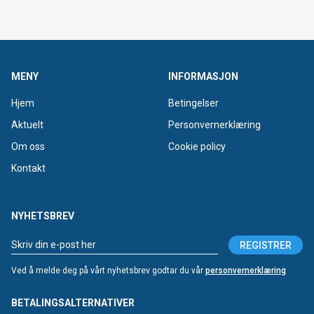
MENY
INFORMASJON
Hjem
Betingelser
Aktuelt
Personvernerklæring
Om oss
Cookie policy
Kontakt
NYHETSBREV
REGISTRER
Ved å melde deg på vårt nyhetsbrev godtar du vår
personvernerklæring
BETALINGSALTERNATIVER