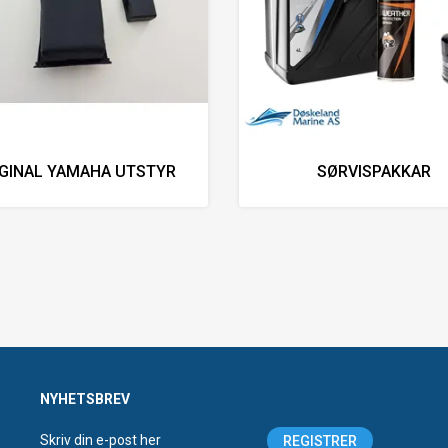
IGINAL YAMAHA UTSTYR
SØRVISPAKKAR
NYHETSBREV
REGISTRER