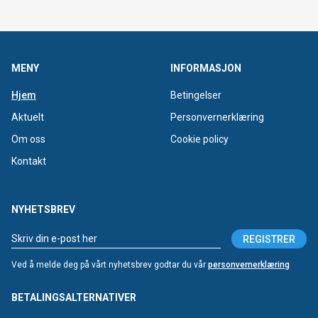
MENY
INFORMASJON
Hjem
Betingelser
Aktuelt
Personvernerklæring
Om oss
Cookie policy
Kontakt
NYHETSBREV
REGISTRER
Ved å melde deg på vårt nyhetsbrev godtar du vår
personvernerklæring
BETALINGSALTERNATIVER