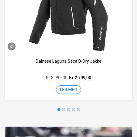
Dainese Laguna Seca D-Dry Jakke
Kr 3 999,00
Kr 2 799,00
LES MER