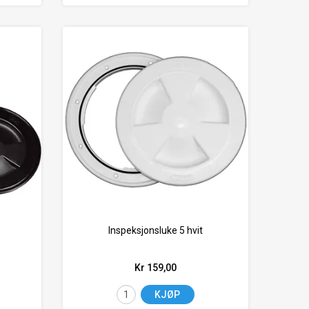
Inspeksjonsluke 5 hvit
Kr 159,00
KJØP