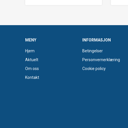
MENY
INFORMASJON
Hjem
Betingelser
Aktuelt
Personvernerklæring
Om oss
Cookie policy
Kontakt