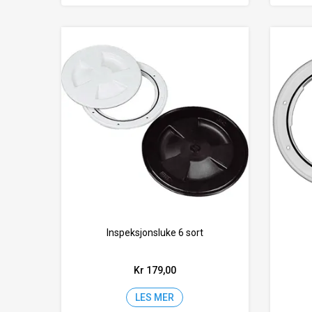
Inspeksjonsluke 6 sort
Kr 179,00
LES MER