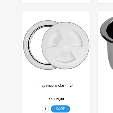
Inspeksjonsluke 4 hvit
Kr 119,00
KJØP